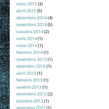
maio 2015
(3)
abril 2015
(5)
decembro 2014
(4)
novembro 2014
(5)
outubro 2014
(2)
xullo 2014
(1)
maio 2014
(1)
febreiro 2014
(1)
novembro 2013
(1)
setembro 2013
(1)
abril 2013
(1)
febreiro 2013
(1)
xaneiro 2013
(1)
decembro 2012
(2)
outubro 2012
(1)
setembro 2012
(1)