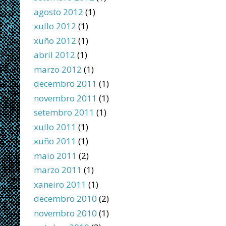
agosto 2012
(1)
xullo 2012
(1)
xuño 2012
(1)
abril 2012
(1)
marzo 2012
(1)
decembro 2011
(1)
novembro 2011
(1)
setembro 2011
(1)
xullo 2011
(1)
xuño 2011
(1)
maio 2011
(2)
marzo 2011
(1)
xaneiro 2011
(1)
decembro 2010
(2)
novembro 2010
(1)